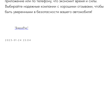
приложение или по телефону, что экономит время и силы.
Выбирайте надежные компании с хорошими отзывами, чтобы
быть уверенными в безопасности вашего автомобиля!
"БуксиРус"
2025-01-24 23:04