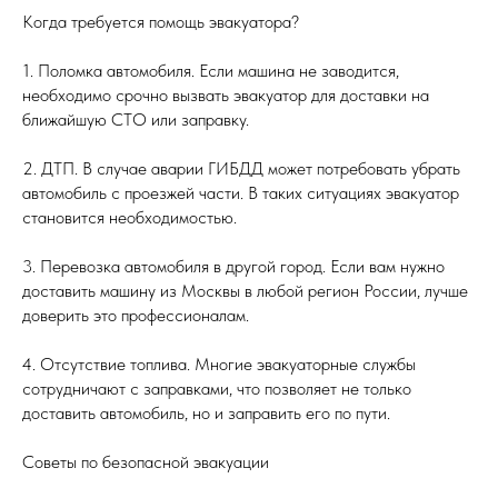
Когда требуется помощь эвакуатора?
1. Поломка автомобиля. Если машина не заводится,
необходимо срочно вызвать эвакуатор для доставки на
ближайшую СТО или заправку.
2. ДТП. В случае аварии ГИБДД может потребовать убрать
автомобиль с проезжей части. В таких ситуациях эвакуатор
становится необходимостью.
3. Перевозка автомобиля в другой город. Если вам нужно
доставить машину из Москвы в любой регион России, лучше
доверить это профессионалам.
4. Отсутствие топлива. Многие эвакуаторные службы
сотрудничают с заправками, что позволяет не только
доставить автомобиль, но и заправить его по пути.
Советы по безопасной эвакуации