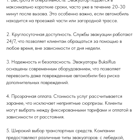
максимально короткие сроки, часто уже в течение 20-30
минут после вызова. Это особенно важно, если автомобиль
находится на проезжей части или загородной трассе.
2. Круглосуточная доступность. Службы эвакуации работают
24/7, что позволяет клиентам обращаться за помощью в
любое время, вне зависимости от дня недели.
3. Надежность и безопасность. Эвакуаторы BuksiRus
оснащены современным оборудованием, что позволяет
перевозить даже поврежденные автомобили без риска
дополнительных повреждений.
4. Прозрачная оплата. Стоимость услуг рассчитывается
заранее, что исключает неприятные сюрпризы. Клиенты
могут выбрать между фиксированными тарифами и оплатой в
зависимости от расстояния.
5. Широкий выбор транспортных средств. Компании
предоставляют различные типы эвакуаторов: с лебедкой,