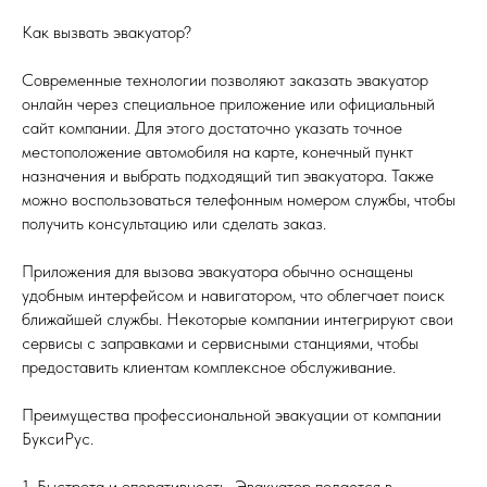
Как вызвать эвакуатор?
Современные технологии позволяют заказать эвакуатор
онлайн через специальное приложение или официальный
сайт компании. Для этого достаточно указать точное
местоположение автомобиля на карте, конечный пункт
назначения и выбрать подходящий тип эвакуатора. Также
можно воспользоваться телефонным номером службы, чтобы
получить консультацию или сделать заказ.
Приложения для вызова эвакуатора обычно оснащены
удобным интерфейсом и навигатором, что облегчает поиск
ближайшей службы. Некоторые компании интегрируют свои
сервисы с заправками и сервисными станциями, чтобы
предоставить клиентам комплексное обслуживание.
Преимущества профессиональной эвакуации от компании
БуксиРус.
1. Быстрота и оперативность. Эвакуатор подается в