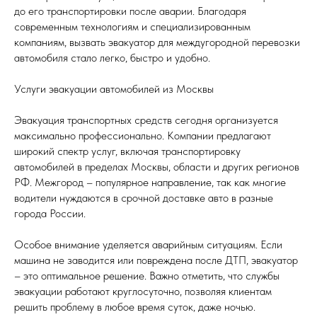
до его транспортировки после аварии. Благодаря
современным технологиям и специализированным
компаниям, вызвать эвакуатор для междугородной перевозки
автомобиля стало легко, быстро и удобно.
Услуги эвакуации автомобилей из Москвы
Эвакуация транспортных средств сегодня организуется
максимально профессионально. Компании предлагают
широкий спектр услуг, включая транспортировку
автомобилей в пределах Москвы, области и других регионов
РФ. Межгород – популярное направление, так как многие
водители нуждаются в срочной доставке авто в разные
города России.
Особое внимание уделяется аварийным ситуациям. Если
машина не заводится или повреждена после ДТП, эвакуатор
– это оптимальное решение. Важно отметить, что службы
эвакуации работают круглосуточно, позволяя клиентам
решить проблему в любое время суток, даже ночью.