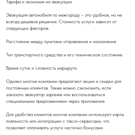
Тарифы и экономия на эвакуации
Эвакуация автомобиля по межгороду – это удобное, но не
всегда дешевое решение. Стоимость услуги зависит от
следующих факторов:
Расстояние между пунктами отправления и назначения.
Тип транспортного средства и его техническое состояние.
Время суток и сложность маршрута.
Однако многие компании предлагают акции и скидки для
постоянных клиентов. Также можно сэкономить, если
заказать эвакуатор заранее или воспользоваться
специальными предложениями через приложение.
Для удобства клиентов многие компании используют карты
лояльности или интеграцию с такси-сервисами, что
позволяет оплачивать услуги частично бонусами.