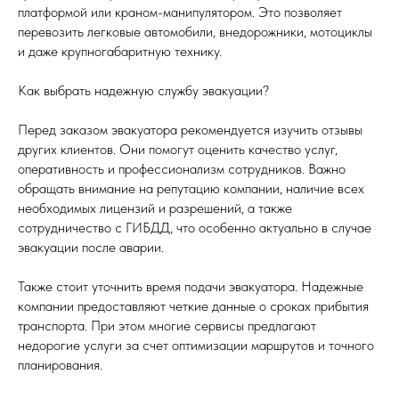
платформой или краном-манипулятором. Это позволяет
перевозить легковые автомобили, внедорожники, мотоциклы
и даже крупногабаритную технику.
Как выбрать надежную службу эвакуации?
Перед заказом эвакуатора рекомендуется изучить отзывы
других клиентов. Они помогут оценить качество услуг,
оперативность и профессионализм сотрудников. Важно
обращать внимание на репутацию компании, наличие всех
необходимых лицензий и разрешений, а также
сотрудничество с ГИБДД, что особенно актуально в случае
эвакуации после аварии.
Также стоит уточнить время подачи эвакуатора. Надежные
компании предоставляют четкие данные о сроках прибытия
транспорта. При этом многие сервисы предлагают
недорогие услуги за счет оптимизации маршрутов и точного
планирования.