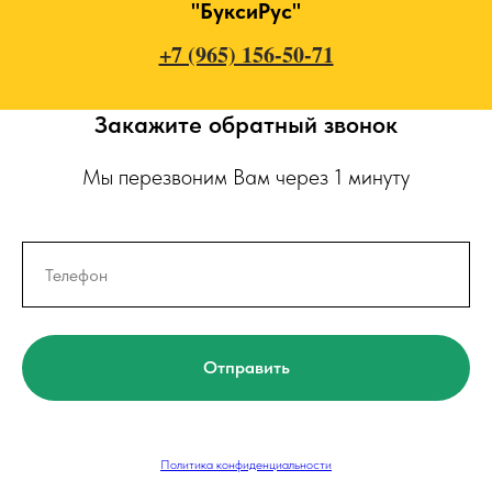
"БуксиРус"
+7 (965) 156-50-71
Закажите обратный звонок
Мы перезвоним Вам через 1 минуту
Отправить
Политика конфиденциальности