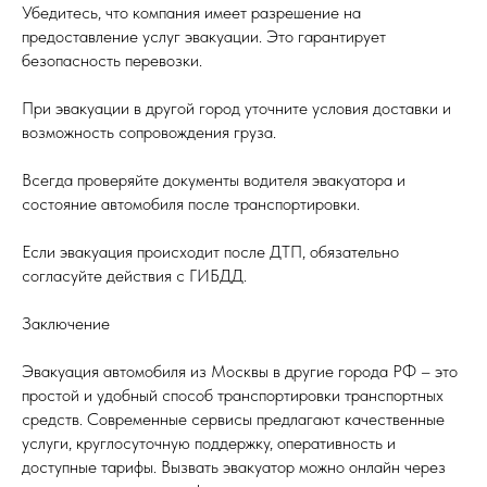
Убедитесь, что компания имеет разрешение на
предоставление услуг эвакуации. Это гарантирует
безопасность перевозки.
При эвакуации в другой город уточните условия доставки и
возможность сопровождения груза.
Всегда проверяйте документы водителя эвакуатора и
состояние автомобиля после транспортировки.
Если эвакуация происходит после ДТП, обязательно
согласуйте действия с ГИБДД.
Заключение
Эвакуация автомобиля из Москвы в другие города РФ – это
простой и удобный способ транспортировки транспортных
средств. Современные сервисы предлагают качественные
услуги, круглосуточную поддержку, оперативность и
доступные тарифы. Вызвать эвакуатор можно онлайн через