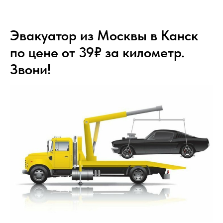
Эвакуатор из Москвы в Канск
по цене от 39₽ за километр.
Звони!