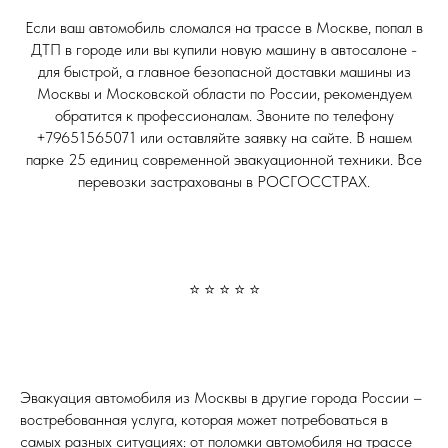
Если ваш автомобиль сломался на трассе в Москве, попал в
ДТП в городе или вы купили новую машину в автосалоне -
для быстрой, а главное безопасной доставки машины из
Москвы и Московской области по России, рекомендуем
обратится к профессионалам. Звоните по телефону
+79651565071 или оставляйте заявку на сайте. В нашем
парке 25 единиц современной эвакуационной техники. Все
перевозки застрахованы в РОСГОССТРАХ.
⭐ ⭐ ⭐ ⭐ ⭐
Эвакуация автомобиля из Москвы в другие города России –
востребованная услуга, которая может потребоваться в
самых разных ситуациях: от поломки автомобиля на трассе