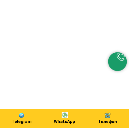
Telegram
WhatsApp
Телефон