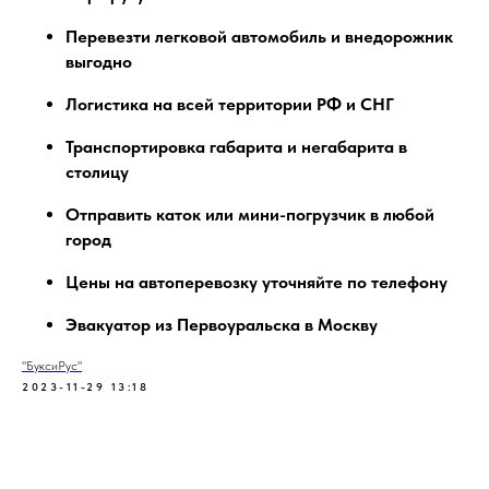
Перевезти легковой автомобиль и внедорожник
выгодно
Логистика на всей территории РФ и СНГ
Транспортировка габарита и негабарита в
столицу
Отправить каток или мини-погрузчик в любой
город
Цены на автоперевозку уточняйте по телефону
Эвакуатор из Первоуральска в Москву
"БуксиРус"
2023-11-29 13:18