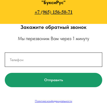
"БуксиРус"
+7 (965) 156-50-71
Закажите обратный звонок
Мы перезвоним Вам через 1 минуту
Отправить
Политика конфиденциальности