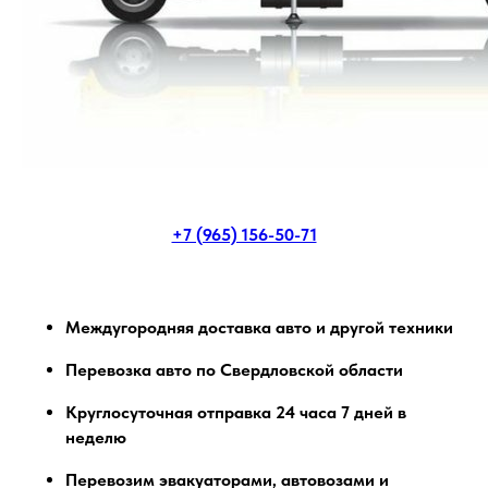
+7 (965) 156-50-71
Междугородняя доставка авто и другой техники
Перевозка авто по Свердловской области
Круглосуточная отправка 24 часа 7 дней в
неделю
Перевозим эвакуаторами, автовозами и