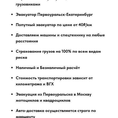
грузовиками
Эвакуатор Первоуральск-Екатеринбург
Попутный эвакуатор по цене от 40₽/км
Доставляем машины и спецтехнику на любые
расстояния
Страхование грузов на 100% по всем видам
риска
Наличный и Безналичный расчёт
Стоимость транспортировки зависит от
километража и ВГХ
Эвакуация из Первоуральска в Москву
мотоциклов и квадроциклов
Авто-доставка осуществляется строго по
маршруту