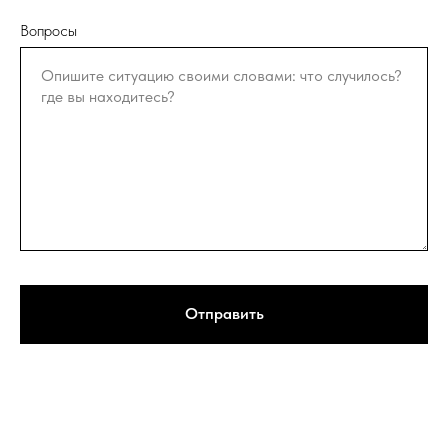
Вопросы
Отправить