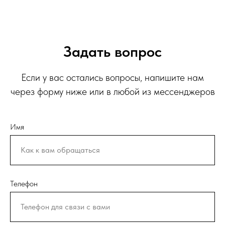
Задать вопрос
Если у вас остались вопросы, напишите нам
через форму ниже или в любой из мессенджеров
Имя
Телефон