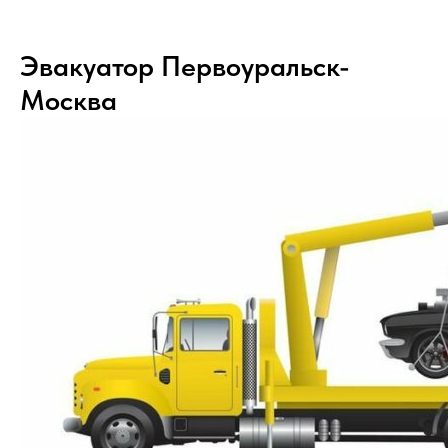
Эвакуатор Первоуральск-
Москва