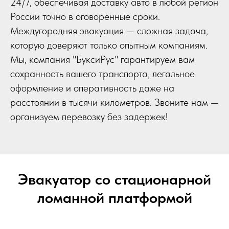
24/7, обеспечивая доставку авто в любой регион
России точно в оговоренные сроки.
Междугородняя эвакуация — сложная задача,
которую доверяют только опытным компаниям.
Мы, компания "БуксиРус" гарантируем вам
сохранность вашего транспорта, легальное
оформление и оперативность даже на
расстоянии в тысячи километров. Звоните нам —
организуем перевозку без задержек!
Эвакуатор со стационарной
ломанной платформой