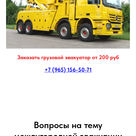
Заказать грузовой эвакуатор от 200 руб
+7 (965) 156-50-71
Вопросы на тему
междугородней эвакуации