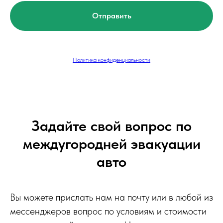
Отправить
Политика конфиденциальности
Задайте свой вопрос по
междугородней эвакуации
авто
Вы можете прислать нам на почту или в любой из
мессенджеров вопрос по условиям и стоимости