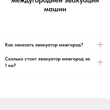
машин
Как заказать эвакуатор межгород?
Сколько стоит эвакуатор межгород за
1 км?