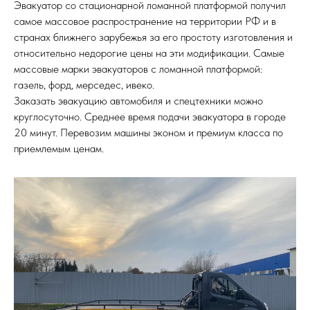
Эвакуатор со стационарной ломанной платформой получил
самое массовое распространение на территории РФ и в
странах ближнего зарубежья за его простоту изготовления и
относительно недорогие цены на эти модификации. Самые
массовые марки эвакуаторов с ломанной платформой:
газель, форд, мерседес, ивеко.
Заказать эвакуацию автомобиля и спецтехники можно
круглосуточно. Среднее время подачи эвакуатора в городе
20 минут. Перевозим машины эконом и премиум класса по
приемлемым ценам.