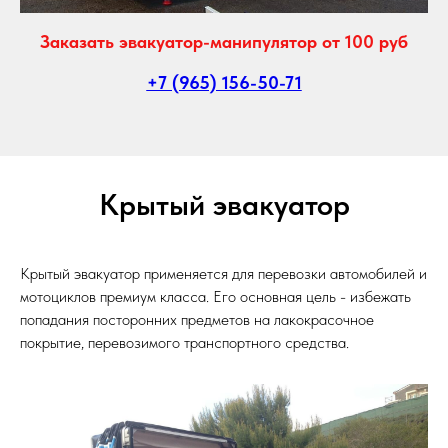
Заказать эвакуатор-манипулятор от 100 руб
+7 (965) 156-50-71
Крытый эвакуатор
Крытый эвакуатор применяется для перевозки автомобилей и
мотоциклов премиум класса. Его основная цель - избежать
попадания посторонних предметов на лакокрасочное
покрытие, перевозимого транспортного средства.