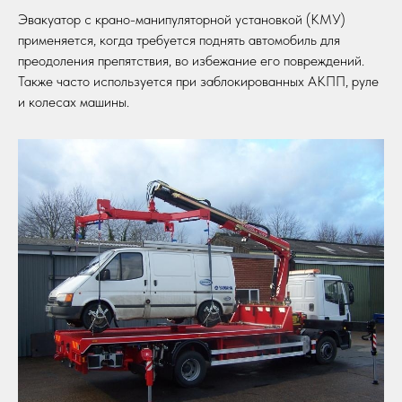
Эвакуатор с крано-манипуляторной установкой (КМУ)
применяется, когда требуется поднять автомобиль для
преодоления препятствия, во избежание его повреждений.
Также часто используется при заблокированных АКПП, руле
и колесах машины.