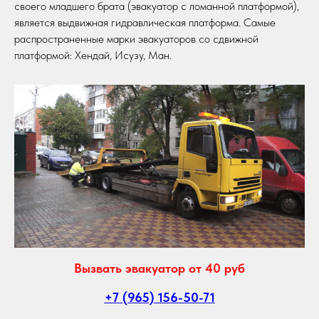
своего младшего брата (эвакуатор с ломанной платформой),
является выдвижная гидравлическая платформа. Самые
распространенные марки эвакуаторов со сдвижной
платформой: Хендай, Исузу, Ман.
Вызвать эвакуатор от 40 руб
+7 (965) 156-50-71