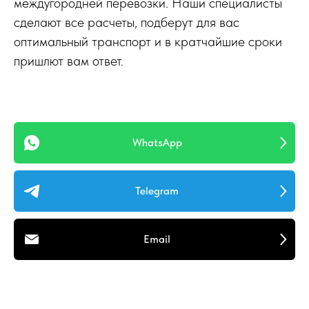
междугородней перевозки. Наши специалисты
сделают все расчеты, подберут для вас
оптимальный транспорт и в кратчайшие сроки
пришлют вам ответ.
WhatsApp
Telegram
Email