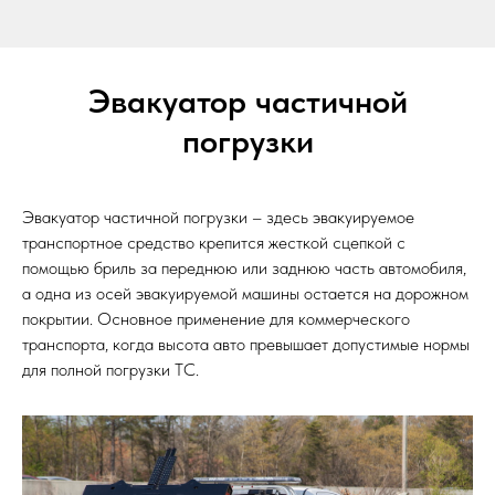
Эвакуатор частичной
погрузки
Эвакуатор частичной погрузки – здесь эвакуируемое
транспортное средство крепится жесткой сцепкой с
помощью бриль за переднюю или заднюю часть автомобиля,
а одна из осей эвакуируемой машины остается на дорожном
покрытии. Основное применение для коммерческого
транспорта, когда высота авто превышает допустимые нормы
для полной погрузки ТС.