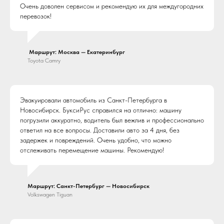
Очень доволен сервисом и рекомендую их для междугородних
перевозок!
Маршрут: Москва — Екатеринбург
Toyota Camry
Эвакуировали автомобиль из Санкт-Петербурга в
Новосибирск. БуксиРус справился на отлично: машину
погрузили аккуратно, водитель был вежлив и профессионально
ответил на все вопросы. Доставили авто за 4 дня, без
задержек и повреждений. Очень удобно, что можно
отслеживать перемещение машины. Рекомендую!
Маршрут: Санкт-Петербург — Новосибирск
Volkswagen Tiguan