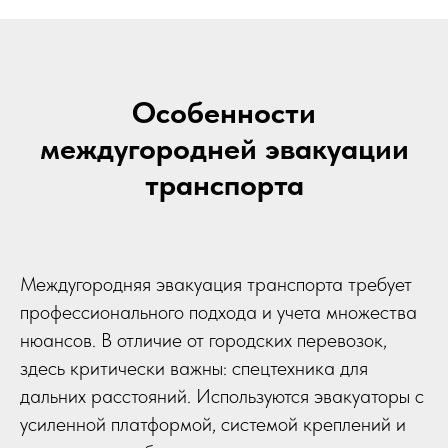
Особенности
междугородней эвакуации
транспорта
Междугородняя эвакуация транспорта требует
профессионального подхода и учета множества
нюансов. В отличие от городских перевозок,
здесь критически важны: спецтехника для
дальних расстояний. Используются эвакуаторы с
усиленной платформой, системой креплений и