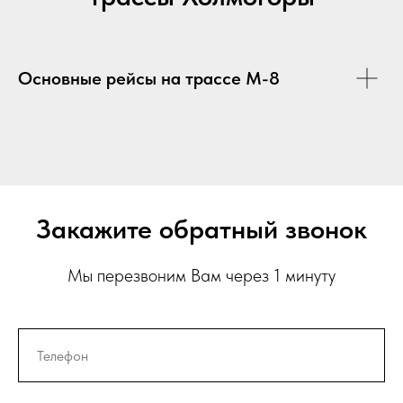
Основные рейсы на трассе М-8
Закажите обратный звонок
Мы перезвоним Вам через 1 минуту