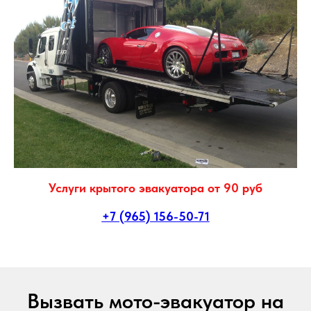
Услуги крытого эвакуатора от 90 руб
+7 (965) 156-50-71
Вызвать мото-эвакуатор на