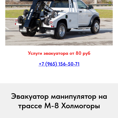
Услуги эвакуатора от 80 руб
+7 (965) 156-50-71
Эвакуатор манипулятор на
трассе М-8 Холмогоры