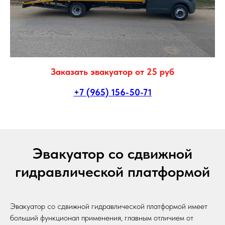
Заказать эвакуатор от 25 руб
+7 (965) 156-50-71
Эвакуатор со сдвижной
гидравлической платформой
Эвакуатор со сдвижной гидравлической платформой имеет
больший функционал применения, главным отличием от