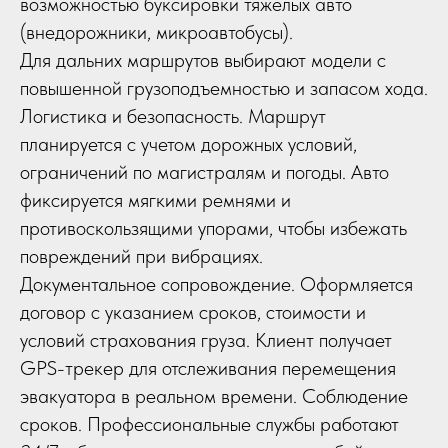
возможностью буксировки тяжелых авто
(внедорожники, микроавтобусы).
Для дальних маршрутов выбирают модели с
повышенной грузоподъемностью и запасом хода.
Логистика и безопасность. Маршрут
планируется с учетом дорожных условий,
ограничений по магистралям и погоды. Авто
фиксируется мягкими ремнями и
противоскользящими упорами, чтобы избежать
повреждений при вибрациях.
Документальное сопровождение. Оформляется
договор с указанием сроков, стоимости и
условий страхования груза. Клиент получает
GPS-трекер для отслеживания перемещения
эвакуатора в реальном времени. Соблюдение
сроков. Профессиональные службы работают