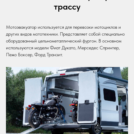
трассу
Мотоэвакуатор используется для перевозки мотоциклов и
других видов мототехники. Представляет собой специально
оборудованный цельнометаллический фургон. В основном
используются модели Фиат Дукато, Мерседес Спринтер,
Пежо Боксер, Форд Транзит.