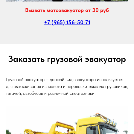
Вызвать мотоэвакуатор от 30 руб
+7 (965) 156-50-71
Заказать грузовой эвакуатор
Грузовой эвакуатор – данный вид эвакуатора используется
для вытаскивания из кювета и перевозки тяжелых грузовиков,
тягачей, автобусов и различной спецтехники.